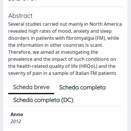
Abstract
Several studies carried out mainly in North America
revealed high rates of mood, anxiety and sleep
disorders in patients with fibromyalgia (FM), while
the information in other countries is scant.
Therefore, we aimed at investigating the
prevalence and the impact of such conditions on
the health-related quality of life (HRQoL) and the
severity of pain in a sample of Italian FM patients
Scheda breve
Scheda completa
Scheda completa (DC)
Anno
2012