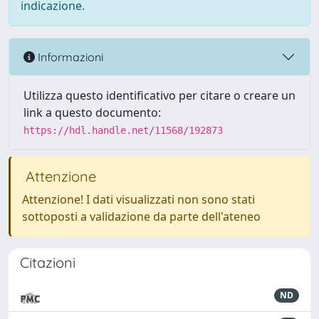
indicazione.
Informazioni
Utilizza questo identificativo per citare o creare un
link a questo documento:
https://hdl.handle.net/11568/192873
Attenzione
Attenzione! I dati visualizzati non sono stati
sottoposti a validazione da parte dell'ateneo
Citazioni
ND