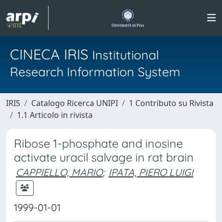
CINECA IRIS
Institutional
Research Information System
IRIS
Catalogo Ricerca UNIPI
1 Contributo su Rivista
1.1 Articolo in rivista
Ribose 1-phosphate and inosine
activate uracil salvage in rat brain
CAPPIELLO, MARIO
;
IPATA, PIERO LUIGI
1999-01-01