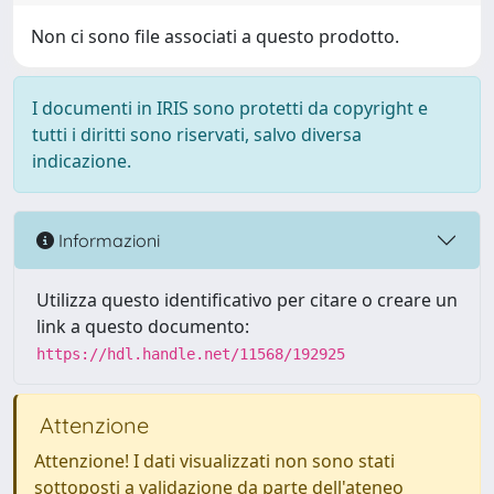
Non ci sono file associati a questo prodotto.
I documenti in IRIS sono protetti da copyright e
tutti i diritti sono riservati, salvo diversa
indicazione.
Informazioni
Utilizza questo identificativo per citare o creare un
link a questo documento:
https://hdl.handle.net/11568/192925
Attenzione
Attenzione! I dati visualizzati non sono stati
sottoposti a validazione da parte dell'ateneo