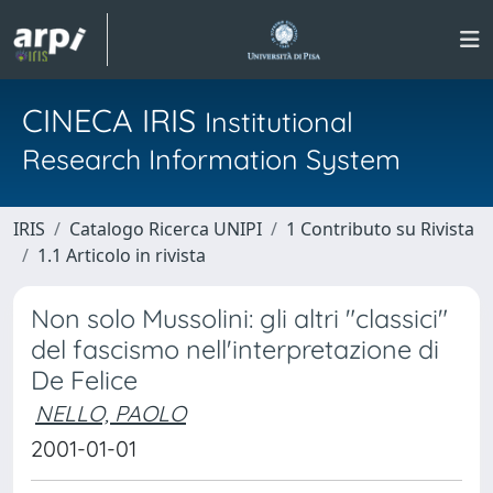
CINECA IRIS
Institutional
Research Information System
IRIS
Catalogo Ricerca UNIPI
1 Contributo su Rivista
1.1 Articolo in rivista
Non solo Mussolini: gli altri "classici"
del fascismo nell'interpretazione di
De Felice
NELLO, PAOLO
2001-01-01