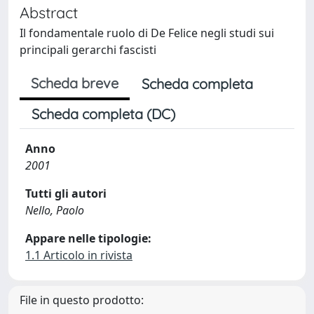
Abstract
Il fondamentale ruolo di De Felice negli studi sui
principali gerarchi fascisti
Scheda breve
Scheda completa
Scheda completa (DC)
Anno
2001
Tutti gli autori
Nello, Paolo
Appare nelle tipologie:
1.1 Articolo in rivista
File in questo prodotto: