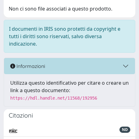
Non ci sono file associati a questo prodotto.
I documenti in IRIS sono protetti da copyright e
tutti i diritti sono riservati, salvo diversa
indicazione.
Informazioni
Utilizza questo identificativo per citare o creare un
link a questo documento:
https://hdl.handle.net/11568/192956
Citazioni
ND