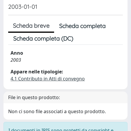
2003-01-01
Scheda breve
Scheda completa
Scheda completa (DC)
Anno
2003
Appare nelle tipologie:
4.1 Contributo in Atti di convegno
File in questo prodotto:
Non ci sono file associati a questo prodotto.
I documenti in IRIS sono protetti da copyright e