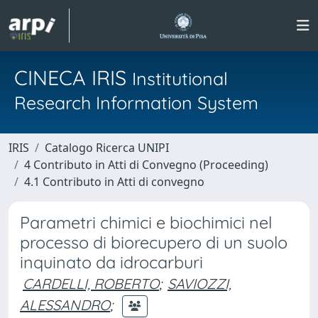
CINECA IRIS
Institutional
Research Information System
IRIS
Catalogo Ricerca UNIPI
4 Contributo in Atti di Convegno (Proceeding)
4.1 Contributo in Atti di convegno
Parametri chimici e biochimici nel
processo di biorecupero di un suolo
inquinato da idrocarburi
CARDELLI, ROBERTO
;
SAVIOZZI,
ALESSANDRO
;