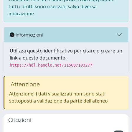
tutti i diritti sono riservati, salvo diversa
indicazione.
Informazioni
Utilizza questo identificativo per citare o creare un
link a questo documento:
https://hdl.handle.net/11568/193277
Attenzione
Attenzione! I dati visualizzati non sono stati
sottoposti a validazione da parte dell'ateneo
Citazioni