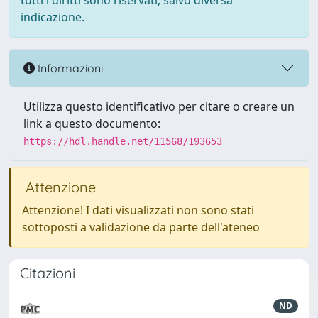
tutti i diritti sono riservati, salvo diversa
indicazione.
Informazioni
Utilizza questo identificativo per citare o creare un
link a questo documento:
https://hdl.handle.net/11568/193653
Attenzione
Attenzione! I dati visualizzati non sono stati
sottoposti a validazione da parte dell'ateneo
Citazioni
ND