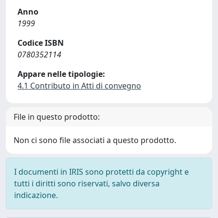
Anno
1999
Codice ISBN
0780352114
Appare nelle tipologie:
4.1 Contributo in Atti di convegno
File in questo prodotto:
Non ci sono file associati a questo prodotto.
I documenti in IRIS sono protetti da copyright e
tutti i diritti sono riservati, salvo diversa
indicazione.