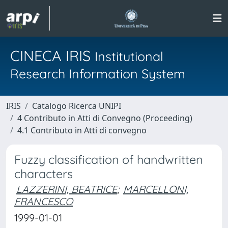
CINECA IRIS
Institutional
Research Information System
IRIS
Catalogo Ricerca UNIPI
4 Contributo in Atti di Convegno (Proceeding)
4.1 Contributo in Atti di convegno
Fuzzy classification of handwritten
characters
LAZZERINI, BEATRICE
;
MARCELLONI,
FRANCESCO
1999-01-01