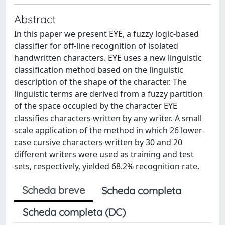
Abstract
In this paper we present EYE, a fuzzy logic-based
classifier for off-line recognition of isolated
handwritten characters. EYE uses a new linguistic
classification method based on the linguistic
description of the shape of the character. The
linguistic terms are derived from a fuzzy partition
of the space occupied by the character EYE
classifies characters written by any writer. A small
scale application of the method in which 26 lower-
case cursive characters written by 30 and 20
different writers were used as training and test
sets, respectively, yielded 68.2% recognition rate.
Scheda breve
Scheda completa
Scheda completa (DC)