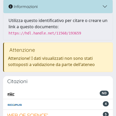
Informazioni
Utilizza questo identificativo per citare o creare un
link a questo documento:
https://hdl.handle.net/11568/193659
Attenzione
Attenzione! I dati visualizzati non sono stati
sottoposti a validazione da parte dell'ateneo
Citazioni
ND
4
5