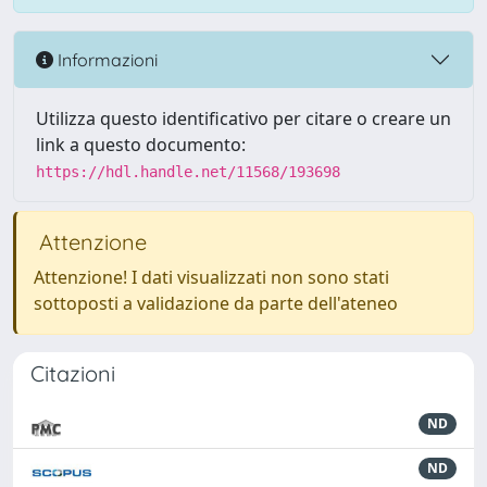
Informazioni
Utilizza questo identificativo per citare o creare un
link a questo documento:
https://hdl.handle.net/11568/193698
Attenzione
Attenzione! I dati visualizzati non sono stati
sottoposti a validazione da parte dell'ateneo
Citazioni
ND
ND