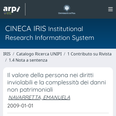
CINECA IRIS
Institutional
Research Information System
IRIS
Catalogo Ricerca UNIPI
1 Contributo su Rivista
1.4 Nota a sentenza
Il valore della persona nei diritti
inviolabili e la complessità dei danni
non patrimoniali
NAVARRETTA, EMANUELA
2009-01-01