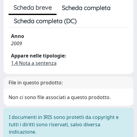
Scheda breve
Scheda completa
Scheda completa (DC)
Anno
2009
Appare nelle tipologie:
1.4 Nota a sentenza
File in questo prodotto:
Non ci sono file associati a questo prodotto.
I documenti in IRIS sono protetti da copyright e
tutti i diritti sono riservati, salvo diversa
indicazione.