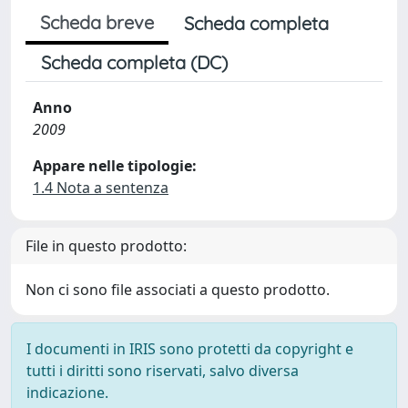
Scheda breve
Scheda completa
Scheda completa (DC)
Anno
2009
Appare nelle tipologie:
1.4 Nota a sentenza
File in questo prodotto:
Non ci sono file associati a questo prodotto.
I documenti in IRIS sono protetti da copyright e
tutti i diritti sono riservati, salvo diversa
indicazione.