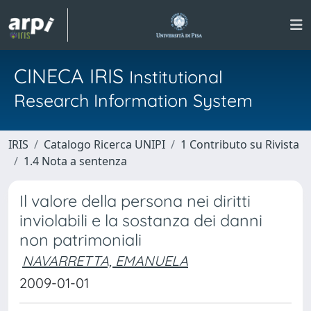
CINECA IRIS
Institutional
Research Information System
IRIS
Catalogo Ricerca UNIPI
1 Contributo su Rivista
1.4 Nota a sentenza
Il valore della persona nei diritti
inviolabili e la sostanza dei danni
non patrimoniali
NAVARRETTA, EMANUELA
2009-01-01