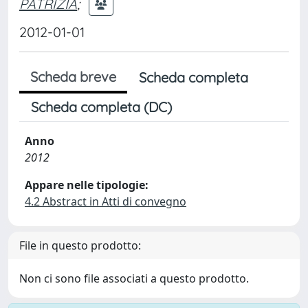
PATRIZIA
;
2012-01-01
Scheda breve
Scheda completa
Scheda completa (DC)
Anno
2012
Appare nelle tipologie:
4.2 Abstract in Atti di convegno
File in questo prodotto:
Non ci sono file associati a questo prodotto.