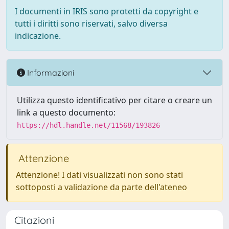
I documenti in IRIS sono protetti da copyright e
tutti i diritti sono riservati, salvo diversa
indicazione.
Informazioni
Utilizza questo identificativo per citare o creare un
link a questo documento:
https://hdl.handle.net/11568/193826
Attenzione
Attenzione! I dati visualizzati non sono stati
sottoposti a validazione da parte dell'ateneo
Citazioni