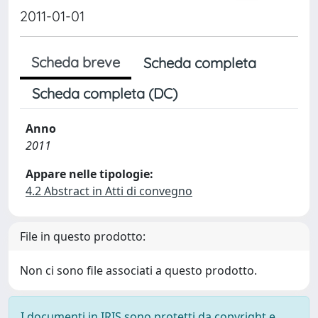
2011-01-01
Scheda breve
Scheda completa
Scheda completa (DC)
Anno
2011
Appare nelle tipologie:
4.2 Abstract in Atti di convegno
File in questo prodotto:
Non ci sono file associati a questo prodotto.
I documenti in IRIS sono protetti da copyright e