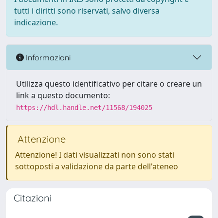
tutti i diritti sono riservati, salvo diversa
indicazione.
Informazioni
Utilizza questo identificativo per citare o creare un
link a questo documento:
https://hdl.handle.net/11568/194025
Attenzione
Attenzione! I dati visualizzati non sono stati
sottoposti a validazione da parte dell'ateneo
Citazioni