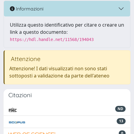
Informazioni
Utilizza questo identificativo per citare o creare un
link a questo documento:
https://hdl.handle.net/11568/194043
Attenzione
Attenzione! I dati visualizzati non sono stati
sottoposti a validazione da parte dell'ateneo
Citazioni
ND
13
0