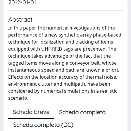
2012-01-01
Abstract
In this paper, the numerical investigations of the
performance of a new synthetic array phase-based
technique for localization and tracking of items
equipped with UHF-RFID tags are presented. The
technique takes advantage of the fact that the
tagged items move along a conveyor belt, whose
instantaneous speed and path are known a priori.
Effects on the location accuracy of thermal noise,
environment clutter and multipath, have been
considered by numerical simulations in a realistic
scenario.
Scheda breve
Scheda completa
Scheda completa (DC)