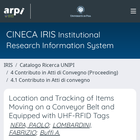
CINECA IRIS
Institutional
Research Information System
IRIS
Catalogo Ricerca UNIPI
4 Contributo in Atti di Convegno (Proceeding)
4.1 Contributo in Atti di convegno
Location and Tracking of Items
Moving on a Conveyor Belt and
Equipped with UHF-RFID Tags
NEPA, PAOLO
;
LOMBARDINI,
FABRIZIO
;
Buffi A.