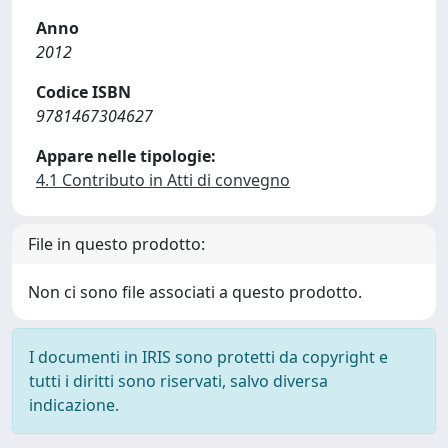
Anno
2012
Codice ISBN
9781467304627
Appare nelle tipologie:
4.1 Contributo in Atti di convegno
File in questo prodotto:
Non ci sono file associati a questo prodotto.
I documenti in IRIS sono protetti da copyright e
tutti i diritti sono riservati, salvo diversa
indicazione.