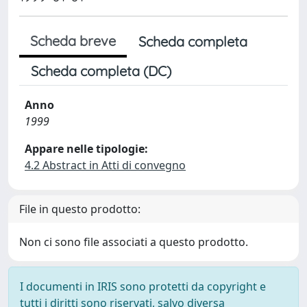
Scheda breve
Scheda completa
Scheda completa (DC)
Anno
1999
Appare nelle tipologie:
4.2 Abstract in Atti di convegno
File in questo prodotto:
Non ci sono file associati a questo prodotto.
I documenti in IRIS sono protetti da copyright e
tutti i diritti sono riservati, salvo diversa