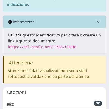
indicazione.
Informazioni
Utilizza questo identificativo per citare o creare un
link a questo documento:
https://hdl.handle.net/11568/194048
Attenzione
Attenzione! I dati visualizzati non sono stati
sottoposti a validazione da parte dell'ateneo
Citazioni
ND