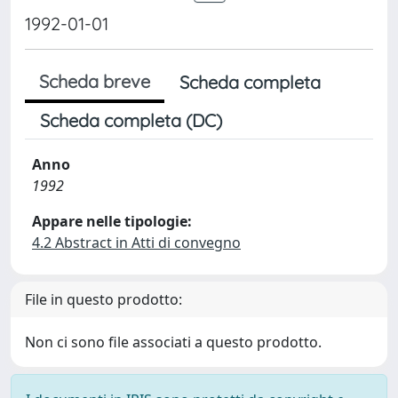
1992-01-01
Scheda breve
Scheda completa
Scheda completa (DC)
Anno
1992
Appare nelle tipologie:
4.2 Abstract in Atti di convegno
File in questo prodotto:
Non ci sono file associati a questo prodotto.