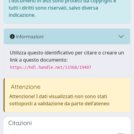
I documenti in IRIS sono protetti da copyright e
tutti i diritti sono riservati, salvo diversa
indicazione.
Informazioni
Utilizza questo identificativo per citare o creare un
link a questo documento:
https://hdl.handle.net/11568/19407
Attenzione
Attenzione! I dati visualizzati non sono stati
sottoposti a validazione da parte dell'ateneo
Citazioni