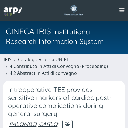
CINECA IRIS
Institutional
Research Information System
IRIS
Catalogo Ricerca UNIPI
4 Contributo in Atti di Convegno (Proceeding)
4.2 Abstract in Atti di convegno
Intraoperative TEE provides
sensitive markers of cardiac post-
operative complications during
general surgery
PALOMBO, CARLO
;