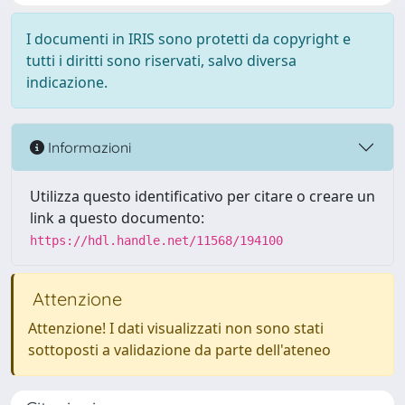
I documenti in IRIS sono protetti da copyright e
tutti i diritti sono riservati, salvo diversa
indicazione.
Informazioni
Utilizza questo identificativo per citare o creare un
link a questo documento:
https://hdl.handle.net/11568/194100
Attenzione
Attenzione! I dati visualizzati non sono stati
sottoposti a validazione da parte dell'ateneo