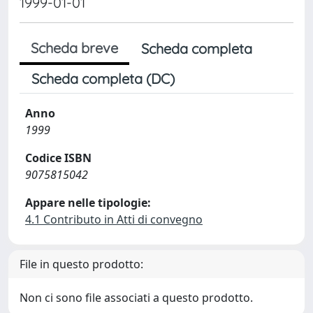
1999-01-01
Scheda breve
Scheda completa
Scheda completa (DC)
Anno
1999
Codice ISBN
9075815042
Appare nelle tipologie:
4.1 Contributo in Atti di convegno
File in questo prodotto:
Non ci sono file associati a questo prodotto.