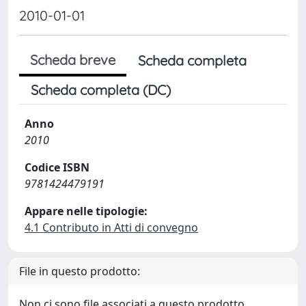
2010-01-01
Scheda breve
Scheda completa
Scheda completa (DC)
Anno
2010
Codice ISBN
9781424479191
Appare nelle tipologie:
4.1 Contributo in Atti di convegno
File in questo prodotto:
Non ci sono file associati a questo prodotto.