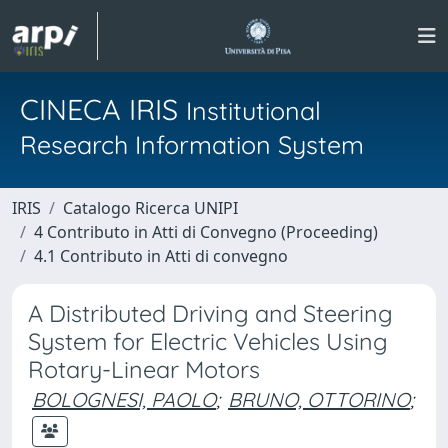
CINECA IRIS
Institutional
Research Information System
IRIS
Catalogo Ricerca UNIPI
4 Contributo in Atti di Convegno (Proceeding)
4.1 Contributo in Atti di convegno
A Distributed Driving and Steering
System for Electric Vehicles Using
Rotary-Linear Motors
BOLOGNESI, PAOLO
;
BRUNO, OTTORINO
;