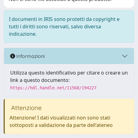
I documenti in IRIS sono protetti da copyright e
tutti i diritti sono riservati, salvo diversa
indicazione.
Informazioni
Utilizza questo identificativo per citare o creare un
link a questo documento:
https://hdl.handle.net/11568/194227
Attenzione
Attenzione! I dati visualizzati non sono stati
sottoposti a validazione da parte dell'ateneo