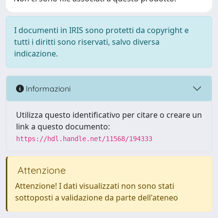
I documenti in IRIS sono protetti da copyright e
tutti i diritti sono riservati, salvo diversa
indicazione.
Informazioni
Utilizza questo identificativo per citare o creare un
link a questo documento:
https://hdl.handle.net/11568/194333
Attenzione
Attenzione! I dati visualizzati non sono stati
sottoposti a validazione da parte dell'ateneo