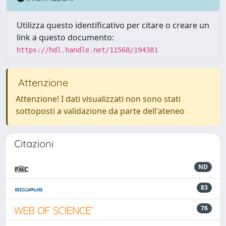
Utilizza questo identificativo per citare o creare un
link a questo documento:
https://hdl.handle.net/11568/194381
Attenzione
Attenzione! I dati visualizzati non sono stati
sottoposti a validazione da parte dell'ateneo
Citazioni
ND
83
76