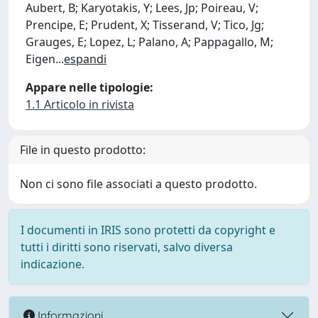
Aubert, B; Karyotakis, Y; Lees, Jp; Poireau, V;
Prencipe, E; Prudent, X; Tisserand, V; Tico, Jg;
Grauges, E; Lopez, L; Palano, A; Pappagallo, M;
Eigen
...
espandi
Appare nelle tipologie:
1.1 Articolo in rivista
File in questo prodotto:
Non ci sono file associati a questo prodotto.
I documenti in IRIS sono protetti da copyright e
tutti i diritti sono riservati, salvo diversa
indicazione.
Informazioni