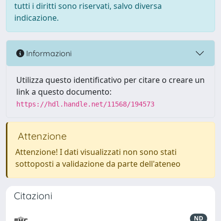
tutti i diritti sono riservati, salvo diversa
indicazione.
Informazioni
Utilizza questo identificativo per citare o creare un
link a questo documento:
https://hdl.handle.net/11568/194573
Attenzione
Attenzione! I dati visualizzati non sono stati
sottoposti a validazione da parte dell'ateneo
Citazioni
ND