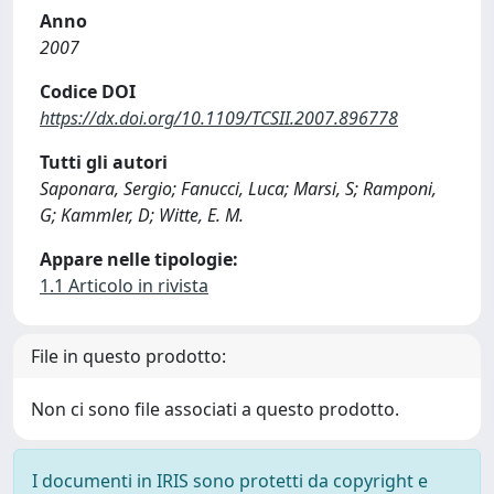
Anno
2007
Codice DOI
https://dx.doi.org/10.1109/TCSII.2007.896778
Tutti gli autori
Saponara, Sergio; Fanucci, Luca; Marsi, S; Ramponi,
G; Kammler, D; Witte, E. M.
Appare nelle tipologie:
1.1 Articolo in rivista
File in questo prodotto:
Non ci sono file associati a questo prodotto.
I documenti in IRIS sono protetti da copyright e