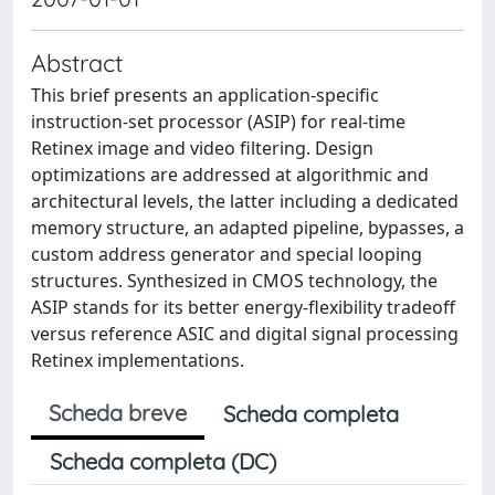
Abstract
This brief presents an application-specific
instruction-set processor (ASIP) for real-time
Retinex image and video filtering. Design
optimizations are addressed at algorithmic and
architectural levels, the latter including a dedicated
memory structure, an adapted pipeline, bypasses, a
custom address generator and special looping
structures. Synthesized in CMOS technology, the
ASIP stands for its better energy-flexibility tradeoff
versus reference ASIC and digital signal processing
Retinex implementations.
Scheda breve
Scheda completa
Scheda completa (DC)