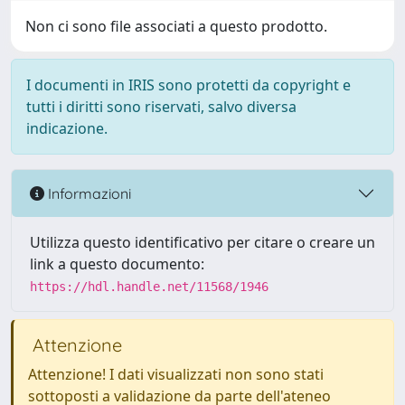
Non ci sono file associati a questo prodotto.
I documenti in IRIS sono protetti da copyright e
tutti i diritti sono riservati, salvo diversa
indicazione.
Informazioni
Utilizza questo identificativo per citare o creare un
link a questo documento:
https://hdl.handle.net/11568/1946
Attenzione
Attenzione! I dati visualizzati non sono stati
sottoposti a validazione da parte dell'ateneo