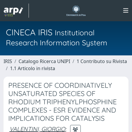
CINECA IRIS
Institutional
Research Information System
IRIS
Catalogo Ricerca UNIPI
1 Contributo su Rivista
1.1 Articolo in rivista
PRESENCE OF COORDINATIVELY
UNSATURATED SPECIES OF
RHODIUM TRIPHENYLPHOSPHINE
COMPLEXES - ESR EVIDENCE AND
IMPLICATIONS FOR CATALYSIS
VALENTINI, GIORGIO
;