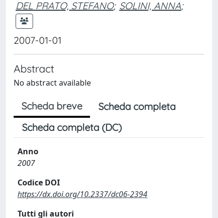
DEL PRATO, STEFANO
;
SOLINI, ANNA
;
2007-01-01
Abstract
No abstract available
Scheda breve
Scheda completa
Scheda completa (DC)
Anno
2007
Codice DOI
https://dx.doi.org/10.2337/dc06-2394
Tutti gli autori