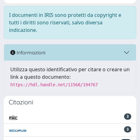
I documenti in IRIS sono protetti da copyright e
tutti i diritti sono riservati, salvo diversa
indicazione.
Informazioni
Utilizza questo identificativo per citare o creare un
link a questo documento:
https://hdl.handle.net/11568/194767
Citazioni
3
3