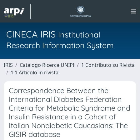
CINECA IRIS
Institutional
Research Information System
IRIS
Catalogo Ricerca UNIPI
1 Contributo su Rivista
1.1 Articolo in rivista
Correspondence Between the
International Diabetes Federation
Criteria for Metabolic Syndrome and
Insulin Resistance in a Cohort of
Italian Nondiabetic Caucasians: The
GISIR database