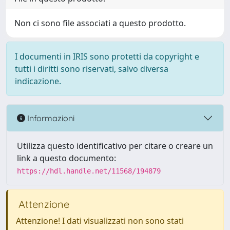
Non ci sono file associati a questo prodotto.
I documenti in IRIS sono protetti da copyright e
tutti i diritti sono riservati, salvo diversa
indicazione.
Informazioni
Utilizza questo identificativo per citare o creare un
link a questo documento:
https://hdl.handle.net/11568/194879
Attenzione
Attenzione! I dati visualizzati non sono stati