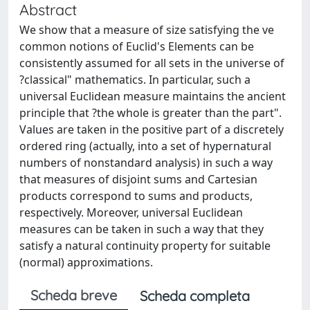
Abstract
We show that a measure of size satisfying the ve
common notions of Euclid's Elements can be
consistently assumed for all sets in the universe of
?classical" mathematics. In particular, such a
universal Euclidean measure maintains the ancient
principle that ?the whole is greater than the part".
Values are taken in the positive part of a discretely
ordered ring (actually, into a set of hypernatural
numbers of nonstandard analysis) in such a way
that measures of disjoint sums and Cartesian
products correspond to sums and products,
respectively. Moreover, universal Euclidean
measures can be taken in such a way that they
satisfy a natural continuity property for suitable
(normal) approximations.
Scheda breve
Scheda completa