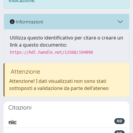
indicazione.
Informazioni
Utilizza questo identificativo per citare o creare un
link a questo documento:
https://hdl.handle.net/11568/194890
Attenzione
Attenzione! I dati visualizzati non sono stati
sottoposti a validazione da parte dell'ateneo
Citazioni
ND