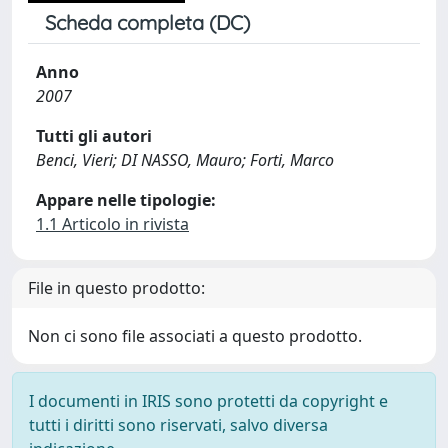
Scheda completa (DC)
Anno
2007
Tutti gli autori
Benci, Vieri; DI NASSO, Mauro; Forti, Marco
Appare nelle tipologie:
1.1 Articolo in rivista
File in questo prodotto:
Non ci sono file associati a questo prodotto.
I documenti in IRIS sono protetti da copyright e
tutti i diritti sono riservati, salvo diversa