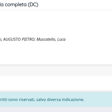
a completa (DC)
asani, AUGUSTO PIETRO; Muscatello, Luca
ritti sono riservati, salvo diversa indicazione.