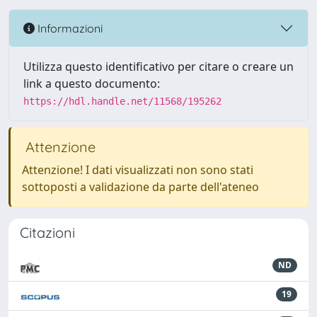
Informazioni
Utilizza questo identificativo per citare o creare un
link a questo documento:
https://hdl.handle.net/11568/195262
Attenzione
Attenzione! I dati visualizzati non sono stati
sottoposti a validazione da parte dell'ateneo
Citazioni
ND
19