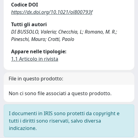
Codice DOI
https://dx.doi.org/10.1021/ol800793f
Tutti gli autori
DI BUSSOLO, Valeria; Checchia, L; Romano, M. R.;
Pineschi, Mauro; Crotti, Paolo
Appare nelle tipologie:
1.1 Articolo in rivista
File in questo prodotto:
Non ci sono file associati a questo prodotto.
I documenti in IRIS sono protetti da copyright e
tutti i diritti sono riservati, salvo diversa
indicazione.