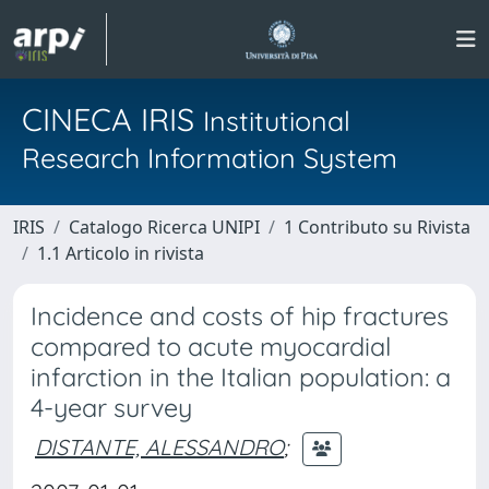
CINECA IRIS
Institutional
Research Information System
IRIS
Catalogo Ricerca UNIPI
1 Contributo su Rivista
1.1 Articolo in rivista
Incidence and costs of hip fractures
compared to acute myocardial
infarction in the Italian population: a
4-year survey
DISTANTE, ALESSANDRO
;