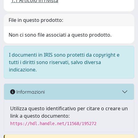
1.1 Articolo in rivista
File in questo prodotto:
Non ci sono file associati a questo prodotto.
I documenti in IRIS sono protetti da copyright e
tutti i diritti sono riservati, salvo diversa
indicazione.
Informazioni
Utilizza questo identificativo per citare o creare un
link a questo documento:
https://hdl.handle.net/11568/195272