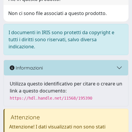
Non ci sono file associati a questo prodotto.
I documenti in IRIS sono protetti da copyright e
tutti i diritti sono riservati, salvo diversa
indicazione.
Informazioni
Utilizza questo identificativo per citare o creare un
link a questo documento:
https://hdl.handle.net/11568/195390
Attenzione
Attenzione! I dati visualizzati non sono stati