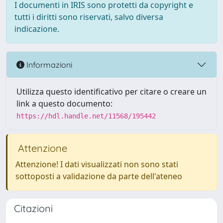
I documenti in IRIS sono protetti da copyright e
tutti i diritti sono riservati, salvo diversa
indicazione.
Informazioni
Utilizza questo identificativo per citare o creare un
link a questo documento:
https://hdl.handle.net/11568/195442
Attenzione
Attenzione! I dati visualizzati non sono stati
sottoposti a validazione da parte dell'ateneo
Citazioni