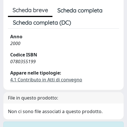
Scheda breve
Scheda completa
Scheda completa (DC)
Anno
2000
Codice ISBN
0780355199
Appare nelle tipologie:
4.1 Contributo in Atti di convegno
File in questo prodotto:
Non ci sono file associati a questo prodotto.