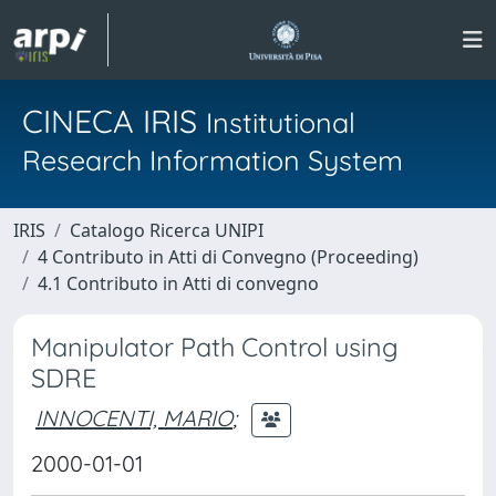
CINECA IRIS
Institutional
Research Information System
IRIS
Catalogo Ricerca UNIPI
4 Contributo in Atti di Convegno (Proceeding)
4.1 Contributo in Atti di convegno
Manipulator Path Control using
SDRE
INNOCENTI, MARIO
;
2000-01-01