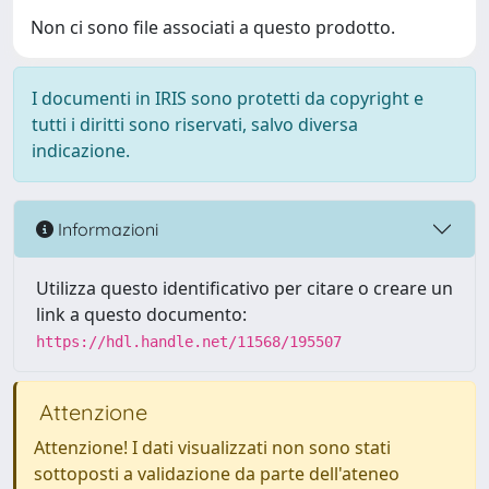
Non ci sono file associati a questo prodotto.
I documenti in IRIS sono protetti da copyright e
tutti i diritti sono riservati, salvo diversa
indicazione.
Informazioni
Utilizza questo identificativo per citare o creare un
link a questo documento:
https://hdl.handle.net/11568/195507
Attenzione
Attenzione! I dati visualizzati non sono stati
sottoposti a validazione da parte dell'ateneo