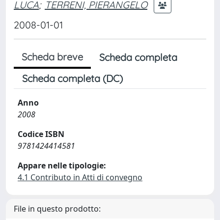
LUCA
;
TERRENI, PIERANGELO
2008-01-01
Scheda breve
Scheda completa
Scheda completa (DC)
Anno
2008
Codice ISBN
9781424414581
Appare nelle tipologie:
4.1 Contributo in Atti di convegno
File in questo prodotto: