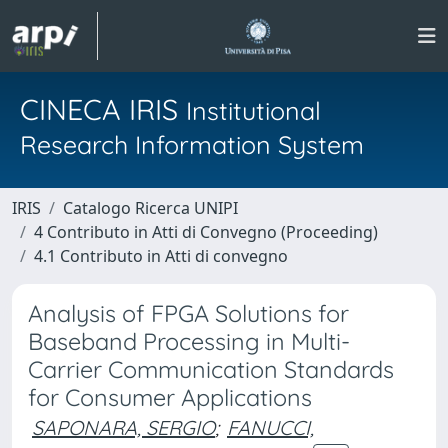
CINECA IRIS
Institutional
Research Information System
IRIS
Catalogo Ricerca UNIPI
4 Contributo in Atti di Convegno (Proceeding)
4.1 Contributo in Atti di convegno
Analysis of FPGA Solutions for
Baseband Processing in Multi-
Carrier Communication Standards
for Consumer Applications
SAPONARA, SERGIO
;
FANUCCI,