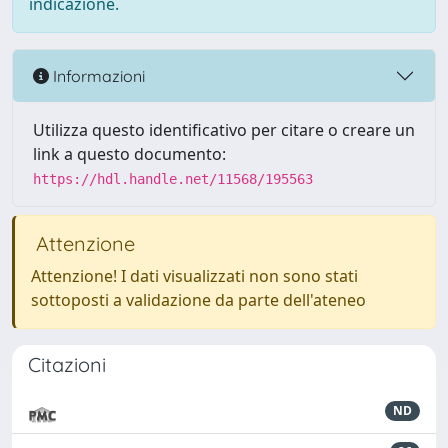
indicazione.
Informazioni
Utilizza questo identificativo per citare o creare un
link a questo documento:
https://hdl.handle.net/11568/195563
Attenzione
Attenzione! I dati visualizzati non sono stati
sottoposti a validazione da parte dell'ateneo
Citazioni
ND