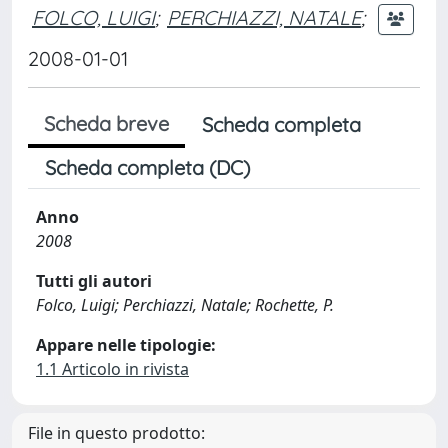
FOLCO, LUIGI
;
PERCHIAZZI, NATALE
;
2008-01-01
Scheda breve
Scheda completa
Scheda completa (DC)
Anno
2008
Tutti gli autori
Folco, Luigi; Perchiazzi, Natale; Rochette, P.
Appare nelle tipologie:
1.1 Articolo in rivista
File in questo prodotto: