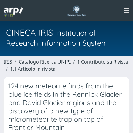
CINECA IRIS
Institutional
Research Information System
IRIS
Catalogo Ricerca UNIPI
1 Contributo su Rivista
1.1 Articolo in rivista
124 new meteorite finds from the
blue ice fields in the Rennick Glacier
and David Glacier regions and the
discovery of a new type of
micrometeorite trap on top of
Frontier Mountain