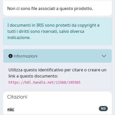
Non ci sono file associati a questo prodotto.
I documenti in IRIS sono protetti da copyright e
tutti i diritti sono riservati, salvo diversa
indicazione.
Informazioni
Utilizza questo identificativo per citare o creare un
link a questo documento:
https://hdl.handle.net/11568/195565
Citazioni
ND