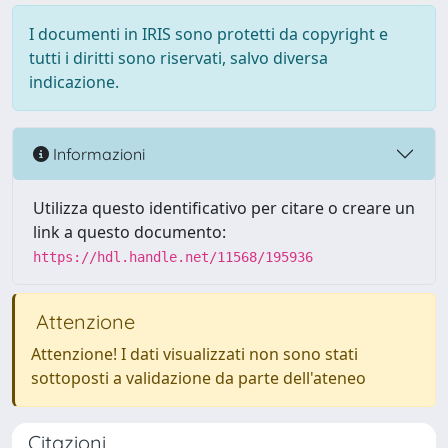
I documenti in IRIS sono protetti da copyright e
tutti i diritti sono riservati, salvo diversa
indicazione.
Informazioni
Utilizza questo identificativo per citare o creare un
link a questo documento:
https://hdl.handle.net/11568/195936
Attenzione
Attenzione! I dati visualizzati non sono stati
sottoposti a validazione da parte dell'ateneo
Citazioni