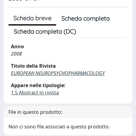
Scheda breve
Scheda completa
Scheda completa (DC)
Anno
2008
Titolo della Rivista
EUROPEAN NEUROPSYCHOPHARMACOLOGY
Appare nelle tipologie:
1.5 Abstract in rivista
File in questo prodotto:
Non ci sono file associati a questo prodotto.