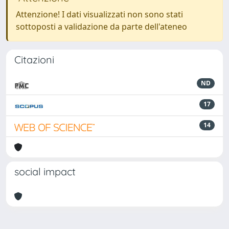
Attenzione! I dati visualizzati non sono stati
sottoposti a validazione da parte dell'ateneo
Citazioni
ND
17
14
social impact