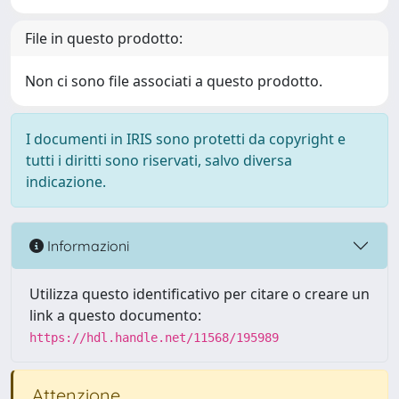
File in questo prodotto:
Non ci sono file associati a questo prodotto.
I documenti in IRIS sono protetti da copyright e
tutti i diritti sono riservati, salvo diversa
indicazione.
Informazioni
Utilizza questo identificativo per citare o creare un
link a questo documento:
https://hdl.handle.net/11568/195989
Attenzione