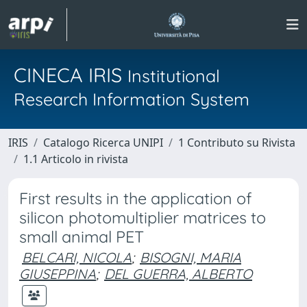
CINECA IRIS
Institutional
Research Information System
IRIS
Catalogo Ricerca UNIPI
1 Contributo su Rivista
1.1 Articolo in rivista
First results in the application of
silicon photomultiplier matrices to
small animal PET
BELCARI, NICOLA
;
BISOGNI, MARIA
GIUSEPPINA
;
DEL GUERRA, ALBERTO