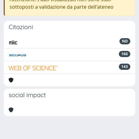
sottoposti a validazione da parte dell'ateneo
Citazioni
ND
166
143
social impact