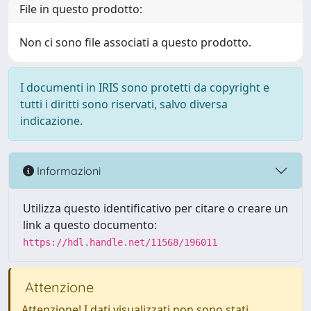
File in questo prodotto:
Non ci sono file associati a questo prodotto.
I documenti in IRIS sono protetti da copyright e
tutti i diritti sono riservati, salvo diversa
indicazione.
Informazioni
Utilizza questo identificativo per citare o creare un
link a questo documento:
https://hdl.handle.net/11568/196011
Attenzione
Attenzione! I dati visualizzati non sono stati