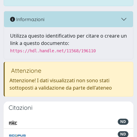
Informazioni
Utilizza questo identificativo per citare o creare un
link a questo documento:
https://hdl.handle.net/11568/196110
Attenzione
Attenzione! I dati visualizzati non sono stati
sottoposti a validazione da parte dell'ateneo
Citazioni
ND
ND