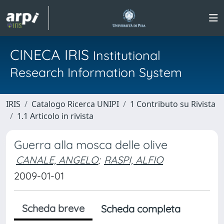
CINECA IRIS
Institutional
Research Information System
IRIS
Catalogo Ricerca UNIPI
1 Contributo su Rivista
1.1 Articolo in rivista
Guerra alla mosca delle olive
CANALE, ANGELO
;
RASPI, ALFIO
2009-01-01
Scheda breve
Scheda completa