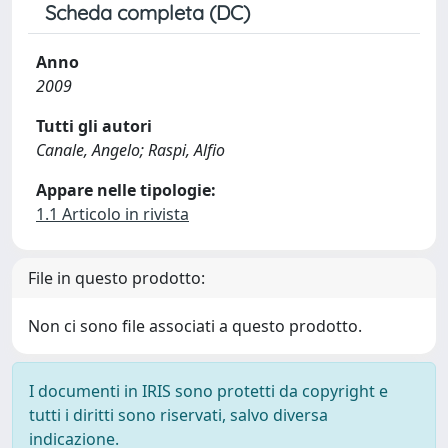
Scheda completa (DC)
Anno
2009
Tutti gli autori
Canale, Angelo; Raspi, Alfio
Appare nelle tipologie:
1.1 Articolo in rivista
File in questo prodotto:
Non ci sono file associati a questo prodotto.
I documenti in IRIS sono protetti da copyright e
tutti i diritti sono riservati, salvo diversa
indicazione.