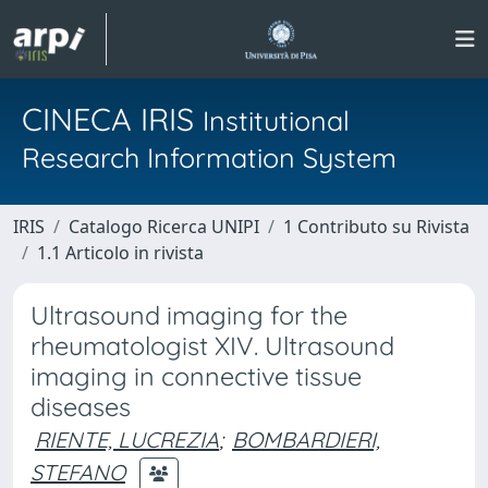
CINECA IRIS
Institutional
Research Information System
IRIS
Catalogo Ricerca UNIPI
1 Contributo su Rivista
1.1 Articolo in rivista
Ultrasound imaging for the
rheumatologist XIV. Ultrasound
imaging in connective tissue
diseases
RIENTE, LUCREZIA
;
BOMBARDIERI,
STEFANO