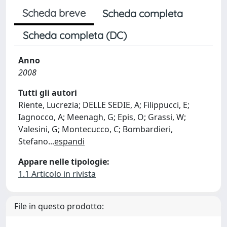
Scheda breve
Scheda completa
Scheda completa (DC)
Anno
2008
Tutti gli autori
Riente, Lucrezia; DELLE SEDIE, A; Filippucci, E;
Iagnocco, A; Meenagh, G; Epis, O; Grassi, W;
Valesini, G; Montecucco, C; Bombardieri,
Stefano
...
espandi
Appare nelle tipologie:
1.1 Articolo in rivista
File in questo prodotto: