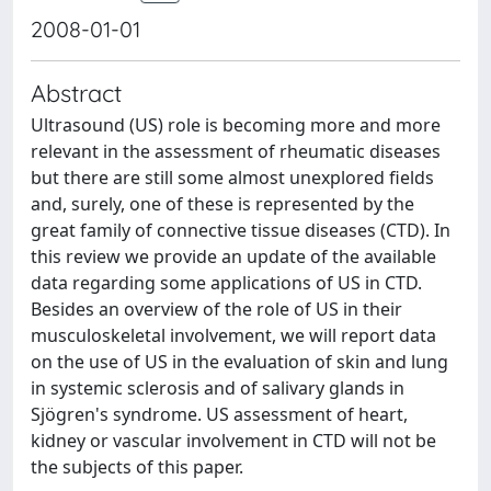
2008-01-01
Abstract
Ultrasound (US) role is becoming more and more
relevant in the assessment of rheumatic diseases
but there are still some almost unexplored fields
and, surely, one of these is represented by the
great family of connective tissue diseases (CTD). In
this review we provide an update of the available
data regarding some applications of US in CTD.
Besides an overview of the role of US in their
musculoskeletal involvement, we will report data
on the use of US in the evaluation of skin and lung
in systemic sclerosis and of salivary glands in
Sjögren's syndrome. US assessment of heart,
kidney or vascular involvement in CTD will not be
the subjects of this paper.