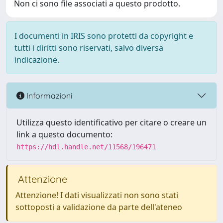
Non ci sono file associati a questo prodotto.
I documenti in IRIS sono protetti da copyright e
tutti i diritti sono riservati, salvo diversa
indicazione.
Informazioni
Utilizza questo identificativo per citare o creare un
link a questo documento:
https://hdl.handle.net/11568/196471
Attenzione
Attenzione! I dati visualizzati non sono stati
sottoposti a validazione da parte dell'ateneo