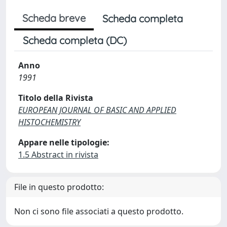
Scheda breve
Scheda completa
Scheda completa (DC)
Anno
1991
Titolo della Rivista
EUROPEAN JOURNAL OF BASIC AND APPLIED
HISTOCHEMISTRY
Appare nelle tipologie:
1.5 Abstract in rivista
File in questo prodotto:
Non ci sono file associati a questo prodotto.