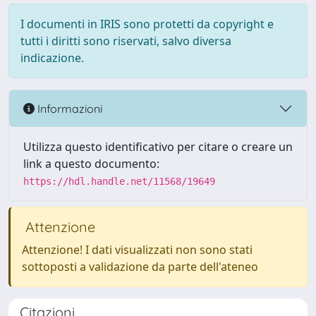
I documenti in IRIS sono protetti da copyright e
tutti i diritti sono riservati, salvo diversa
indicazione.
Informazioni
Utilizza questo identificativo per citare o creare un
link a questo documento:
https://hdl.handle.net/11568/19649
Attenzione
Attenzione! I dati visualizzati non sono stati
sottoposti a validazione da parte dell'ateneo
Citazioni