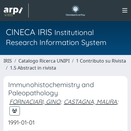
CINECA IRIS
Institutional
Research Information System
IRIS
Catalogo Ricerca UNIPI
1 Contributo su Rivista
1.5 Abstract in rivista
Immunohistochemistry and
Paleopathology
FORNACIARI, GINO
;
CASTAGNA, MAURA
;
1991-01-01