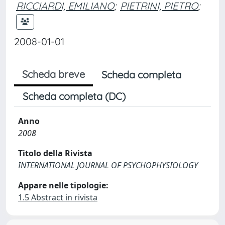
RICCIARDI, EMILIANO
;
PIETRINI, PIETRO
;
2008-01-01
Scheda breve
Scheda completa
Scheda completa (DC)
Anno
2008
Titolo della Rivista
INTERNATIONAL JOURNAL OF PSYCHOPHYSIOLOGY
Appare nelle tipologie:
1.5 Abstract in rivista