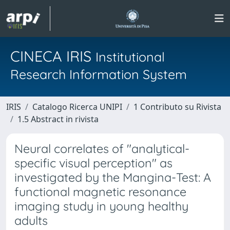
CINECA IRIS
Institutional
Research Information System
IRIS
Catalogo Ricerca UNIPI
1 Contributo su Rivista
1.5 Abstract in rivista
Neural correlates of "analytical-
specific visual perception" as
investigated by the Mangina-Test: A
functional magnetic resonance
imaging study in young healthy
adults