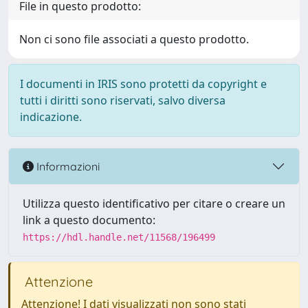
File in questo prodotto:
Non ci sono file associati a questo prodotto.
I documenti in IRIS sono protetti da copyright e
tutti i diritti sono riservati, salvo diversa
indicazione.
Informazioni
Utilizza questo identificativo per citare o creare un
link a questo documento:
https://hdl.handle.net/11568/196499
Attenzione
Attenzione! I dati visualizzati non sono stati