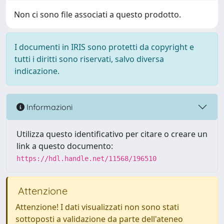
Non ci sono file associati a questo prodotto.
I documenti in IRIS sono protetti da copyright e
tutti i diritti sono riservati, salvo diversa
indicazione.
Informazioni
Utilizza questo identificativo per citare o creare un
link a questo documento:
https://hdl.handle.net/11568/196510
Attenzione
Attenzione! I dati visualizzati non sono stati
sottoposti a validazione da parte dell'ateneo