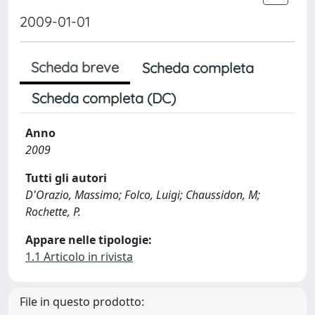
2009-01-01
Scheda breve
Scheda completa
Scheda completa (DC)
Anno
2009
Tutti gli autori
D'Orazio, Massimo; Folco, Luigi; Chaussidon, M;
Rochette, P.
Appare nelle tipologie:
1.1 Articolo in rivista
File in questo prodotto: