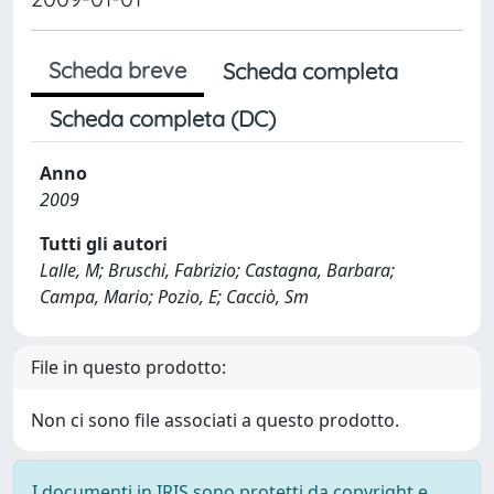
Scheda breve
Scheda completa
Scheda completa (DC)
Anno
2009
Tutti gli autori
Lalle, M; Bruschi, Fabrizio; Castagna, Barbara;
Campa, Mario; Pozio, E; Cacciò, Sm
File in questo prodotto:
Non ci sono file associati a questo prodotto.
I documenti in IRIS sono protetti da copyright e