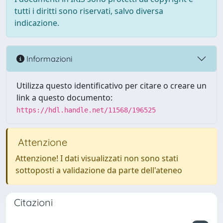
tutti i diritti sono riservati, salvo diversa
indicazione.
Informazioni
Utilizza questo identificativo per citare o creare un
link a questo documento:
https://hdl.handle.net/11568/196525
Attenzione
Attenzione! I dati visualizzati non sono stati
sottoposti a validazione da parte dell'ateneo
Citazioni