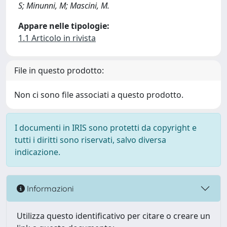
S; Minunni, M; Mascini, M.
Appare nelle tipologie:
1.1 Articolo in rivista
File in questo prodotto:
Non ci sono file associati a questo prodotto.
I documenti in IRIS sono protetti da copyright e
tutti i diritti sono riservati, salvo diversa
indicazione.
Informazioni
Utilizza questo identificativo per citare o creare un