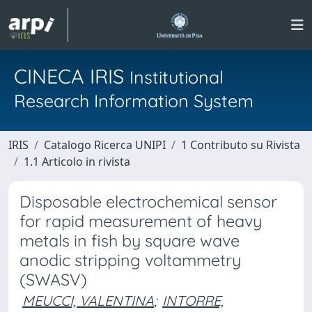
CINECA IRIS
Institutional
Research Information System
IRIS
Catalogo Ricerca UNIPI
1 Contributo su Rivista
1.1 Articolo in rivista
Disposable electrochemical sensor
for rapid measurement of heavy
metals in fish by square wave
anodic stripping voltammetry
(SWASV)
MEUCCI, VALENTINA
;
INTORRE,