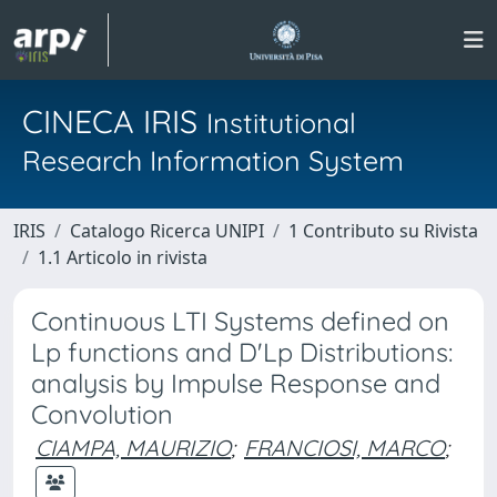
CINECA IRIS
Institutional
Research Information System
IRIS
Catalogo Ricerca UNIPI
1 Contributo su Rivista
1.1 Articolo in rivista
Continuous LTI Systems defined on
Lp functions and D'Lp Distributions:
analysis by Impulse Response and
Convolution
CIAMPA, MAURIZIO
;
FRANCIOSI, MARCO
;