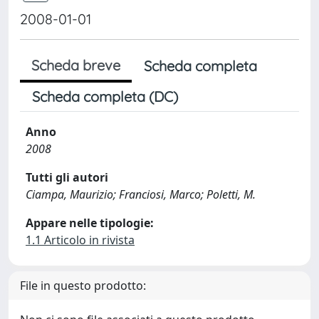
2008-01-01
Scheda breve
Scheda completa
Scheda completa (DC)
Anno
2008
Tutti gli autori
Ciampa, Maurizio; Franciosi, Marco; Poletti, M.
Appare nelle tipologie:
1.1 Articolo in rivista
File in questo prodotto: