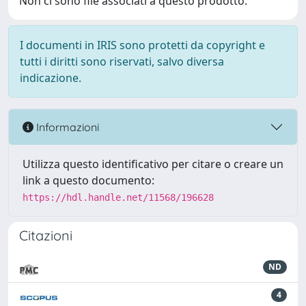
Non ci sono file associati a questo prodotto.
I documenti in IRIS sono protetti da copyright e
tutti i diritti sono riservati, salvo diversa
indicazione.
Informazioni
Utilizza questo identificativo per citare o creare un
link a questo documento:
https://hdl.handle.net/11568/196628
Citazioni
ND
4