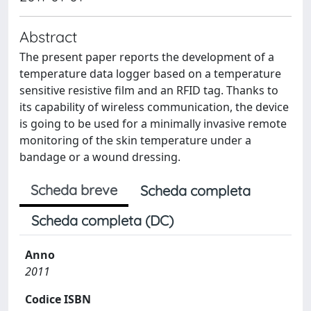
Abstract
The present paper reports the development of a
temperature data logger based on a temperature
sensitive resistive film and an RFID tag. Thanks to
its capability of wireless communication, the device
is going to be used for a minimally invasive remote
monitoring of the skin temperature under a
bandage or a wound dressing.
Scheda breve
Scheda completa
Scheda completa (DC)
Anno
2011
Codice ISBN