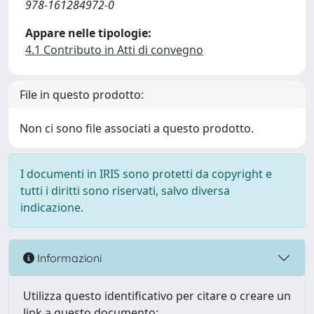
978-161284972-0
Appare nelle tipologie:
4.1 Contributo in Atti di convegno
File in questo prodotto:
Non ci sono file associati a questo prodotto.
I documenti in IRIS sono protetti da copyright e
tutti i diritti sono riservati, salvo diversa
indicazione.
Informazioni
Utilizza questo identificativo per citare o creare un
link a questo documento: