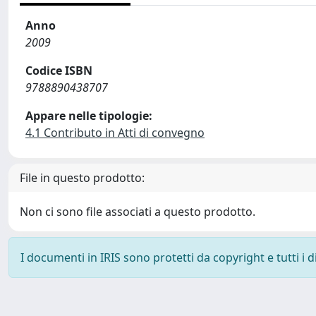
Anno
2009
Codice ISBN
9788890438707
Appare nelle tipologie:
4.1 Contributo in Atti di convegno
File in questo prodotto:
Non ci sono file associati a questo prodotto.
I documenti in IRIS sono protetti da copyright e tutti i di