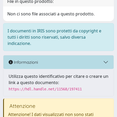
File in questo prodotto:
Non ci sono file associati a questo prodotto.
I documenti in IRIS sono protetti da copyright e
tutti i diritti sono riservati, salvo diversa
indicazione.
Informazioni
Utilizza questo identificativo per citare o creare un
link a questo documento:
https://hdl.handle.net/11568/197411
Attenzione
Attenzione! I dati visualizzati non sono stati