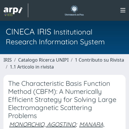
CINECA IRIS
Institutional
Research Information System
IRIS
Catalogo Ricerca UNIPI
1 Contributo su Rivista
1.1 Articolo in rivista
The Characteristic Basis Function
Method (CBFM): A Numerically
Efficient Strategy for Solving Large
Electromagnetic Scattering
Problems
MONORCHIO, AGOSTINO
;
MANARA,