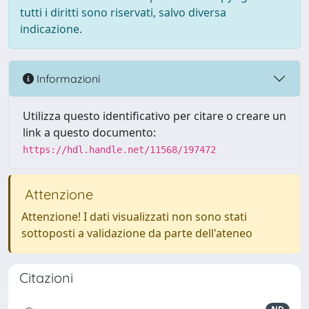
tutti i diritti sono riservati, salvo diversa
indicazione.
Informazioni
Utilizza questo identificativo per citare o creare un
link a questo documento:
https://hdl.handle.net/11568/197472
Attenzione
Attenzione! I dati visualizzati non sono stati
sottoposti a validazione da parte dell'ateneo
Citazioni