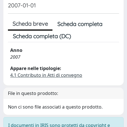
2007-01-01
Scheda breve
Scheda completa
Scheda completa (DC)
Anno
2007
Appare nelle tipologie:
4.1 Contributo in Atti di convegno
File in questo prodotto:
Non ci sono file associati a questo prodotto.
I documenti in IRIS sono protetti da copyright e