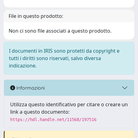
File in questo prodotto:
Non ci sono file associati a questo prodotto.
I documenti in IRIS sono protetti da copyright e
tutti i diritti sono riservati, salvo diversa
indicazione.
Informazioni
Utilizza questo identificativo per citare o creare un
link a questo documento:
https://hdl.handle.net/11568/197516