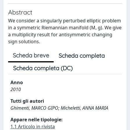
Abstract
We consider a singularly perturbed elliptic problem
in a symmetric Riemannian manifold (M, g). We give
a multiplicity result for antisymmetric changing
sign solutions.
Scheda breve
Scheda completa
Scheda completa (DC)
Anno
2010
Tutti gli autori
Ghimenti, MARCO GIPO; Micheletti, ANNA MARIA
Appare nelle tipologie:
1.1 Articolo in rivista