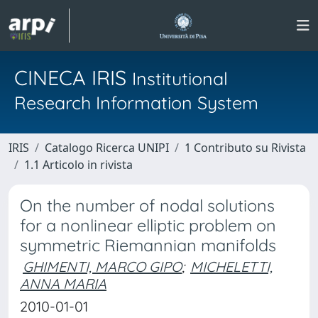
CINECA IRIS
Institutional
Research Information System
IRIS
Catalogo Ricerca UNIPI
1 Contributo su Rivista
1.1 Articolo in rivista
On the number of nodal solutions
for a nonlinear elliptic problem on
symmetric Riemannian manifolds
GHIMENTI, MARCO GIPO
;
MICHELETTI,
ANNA MARIA
2010-01-01