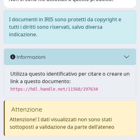
I documenti in IRIS sono protetti da copyright e
tutti i diritti sono riservati, salvo diversa
indicazione.
Informazioni
Utilizza questo identificativo per citare o creare un
link a questo documento:
https://hdl.handle.net/11568/197634
Attenzione
Attenzione! I dati visualizzati non sono stati
sottoposti a validazione da parte dell'ateneo