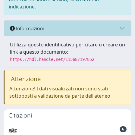
indicazione.
Informazioni
Utilizza questo identificativo per citare o creare un
link a questo documento:
https://hdl.handle.net/11568/197852
Attenzione
Attenzione! I dati visualizzati non sono stati
sottoposti a validazione da parte dell'ateneo
Citazioni
6