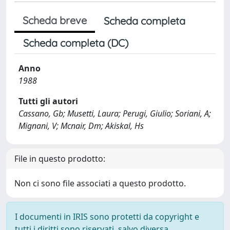
Scheda breve
Scheda completa
Scheda completa (DC)
Anno
1988
Tutti gli autori
Cassano, Gb; Musetti, Laura; Perugi, Giulio; Soriani, A;
Mignani, V; Mcnair, Dm; Akiskal, Hs
File in questo prodotto:
Non ci sono file associati a questo prodotto.
I documenti in IRIS sono protetti da copyright e
tutti i diritti sono riservati, salvo diversa