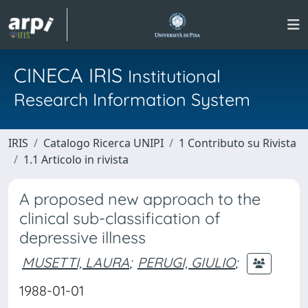
CINECA IRIS
Institutional
Research Information System
IRIS
Catalogo Ricerca UNIPI
1 Contributo su Rivista
1.1 Articolo in rivista
A proposed new approach to the
clinical sub-classification of
depressive illness
MUSETTI, LAURA
;
PERUGI, GIULIO
;
1988-01-01