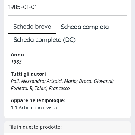
1985-01-01
Scheda breve
Scheda completa
Scheda completa (DC)
Anno
1985
Tutti gli autori
Poli, Alessandro; Arispici, Mario; Braca, Giovanni;
Forletta, R; Tolari, Francesco
Appare nelle tipologie:
1.1 Articolo in rivista
File in questo prodotto: