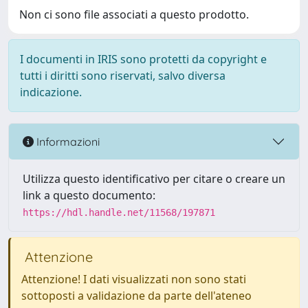
Non ci sono file associati a questo prodotto.
I documenti in IRIS sono protetti da copyright e
tutti i diritti sono riservati, salvo diversa
indicazione.
Informazioni
Utilizza questo identificativo per citare o creare un
link a questo documento:
https://hdl.handle.net/11568/197871
Attenzione
Attenzione! I dati visualizzati non sono stati
sottoposti a validazione da parte dell'ateneo