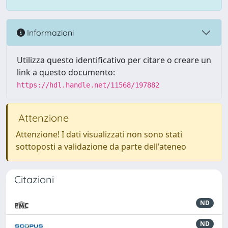
Informazioni
Utilizza questo identificativo per citare o creare un
link a questo documento:
https://hdl.handle.net/11568/197882
Attenzione
Attenzione! I dati visualizzati non sono stati
sottoposti a validazione da parte dell'ateneo
Citazioni
ND
ND